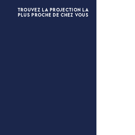
trouvez la projection la
plus proche de chez vous