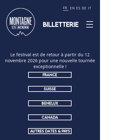
FR
EN
ES
DE
IT
BILLETTERIE
Le festival est de retour à partir du 12
novembre 2026 pour une nouvelle tournée
exceptionnelle !
FRANCE
SUISSE
BENELUX
CANADA
AUTRES DATES & PAYS