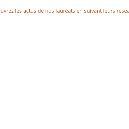
uvrez les actus de nos lauréats en suivant leurs rése