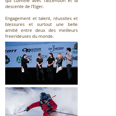
qui culmine avec l’ascension et la
descente de l’Eiger.
Engagement et talent, réussites et
blessures et surtout une belle
amitié entre deux des meilleurs
freerideuses du monde.