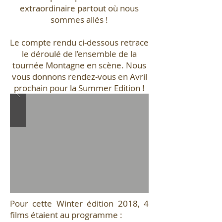
extraordinaire partout où nous
sommes allés !
Le compte rendu ci-dessous retrace
le déroulé de l’ensemble de la
tournée Montagne en scène. Nous
vous donnons rendez-vous en Avril
prochain pour la Summer Edition !
Pour cette Winter édition 2018, 4
films étaient au programme :